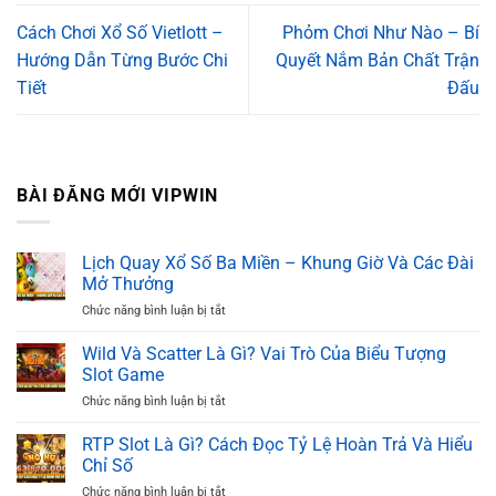
Cách Chơi Xổ Số Vietlott –
Phỏm Chơi Như Nào – Bí
Hướng Dẫn Từng Bước Chi
Quyết Nắm Bản Chất Trận
Tiết
Đấu
BÀI ĐĂNG MỚI VIPWIN
Lịch Quay Xổ Số Ba Miền – Khung Giờ Và Các Đài
Mở Thưởng
ở
Chức năng bình luận bị tắt
Lịch
Quay
Wild Và Scatter Là Gì? Vai Trò Của Biểu Tượng
Xổ
Slot Game
Số
ở
Chức năng bình luận bị tắt
Ba
Wild
Miền
Và
RTP Slot Là Gì? Cách Đọc Tỷ Lệ Hoàn Trả Và Hiểu
–
Scatter
Khung
Chỉ Số
Là
Giờ
ở
Chức năng bình luận bị tắt
Gì?