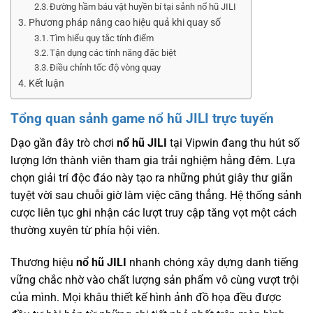
Đường hầm báu vật huyền bí tại sảnh nổ hũ JILI
Phương pháp nâng cao hiệu quả khi quay số
Tìm hiểu quy tắc tính điểm
Tận dụng các tính năng đặc biệt
Điều chỉnh tốc độ vòng quay
Kết luận
Tổng quan sảnh game nổ hũ JILI trực tuyến
Dạo gần đây trò chơi
nổ hũ JILI
tại Vipwin đang thu hút số
lượng lớn thành viên tham gia trải nghiệm hằng đêm. Lựa
chọn giải trí độc đáo này tạo ra những phút giây thư giãn
tuyệt vời sau chuỗi giờ làm việc căng thẳng. Hệ thống sảnh
cược liên tục ghi nhận các lượt truy cập tăng vọt một cách
thường xuyên từ phía hội viên.
Thương hiệu
nổ hũ JILI
nhanh chóng xây dựng danh tiếng
vững chắc nhờ vào chất lượng sản phẩm vô cùng vượt trội
của mình. Mọi khâu thiết kế hình ảnh đồ họa đều được