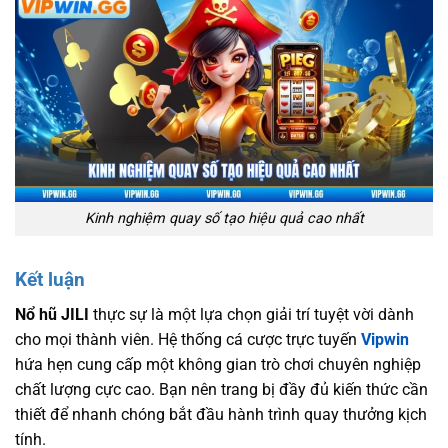
Kinh nghiệm quay số tạo hiệu quả cao nhất
Kết luận
Nổ hũ JILI
thực sự là một lựa chọn giải trí tuyệt vời dành
cho mọi thành viên. Hệ thống cá cược trực tuyến
Vipwin
hứa hẹn cung cấp một không gian trò chơi chuyên nghiệp
chất lượng cực cao. Bạn nên trang bị đầy đủ kiến thức cần
thiết để nhanh chóng bắt đầu hành trình quay thưởng kịch
tính.