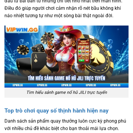
đầu tư bài bản từ những chi tiết nhỏ nhất trên màn hình.
Điều đó giúp người chơi cảm nhận rõ nét bầu không khí
náo nhiệt tương tự như một sòng bài thật ngoài đời.
Tìm hiểu sảnh game nổ hũ JILI trực tuyến
Top trò chơi quay số thịnh hành hiện nay
Danh sách sản phẩm quay thưởng luôn cực kỳ phong phú
với nhiều chủ đề khác biệt cho bạn thoải mái lựa chọn.