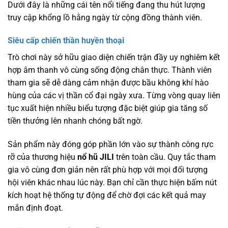
Dưới đây là những cái tên nổi tiếng đang thu hút lượng
truy cập khổng lồ hằng ngày từ cộng đồng thành viên.
Siêu cấp chiến thần huyền thoại
Trò chơi này sở hữu giao diện chiến trận đầy uy nghiêm kết
hợp âm thanh vô cùng sống động chân thực. Thành viên
tham gia sẽ dễ dàng cảm nhận được bầu không khí hào
hùng của các vị thần cổ đại ngày xưa. Từng vòng quay liên
tục xuất hiện nhiều biểu tượng đặc biệt giúp gia tăng số
tiền thưởng lên nhanh chóng bất ngờ.
Sản phẩm này đóng góp phần lớn vào sự thành công rực
rỡ của thương hiệu
nổ hũ JILI
trên toàn cầu. Quy tắc tham
gia vô cùng đơn giản nên rất phù hợp với mọi đối tượng
hội viên khác nhau lúc này. Bạn chỉ cần thực hiện bấm nút
kích hoạt hệ thống tự động để chờ đợi các kết quả may
mắn định đoạt.