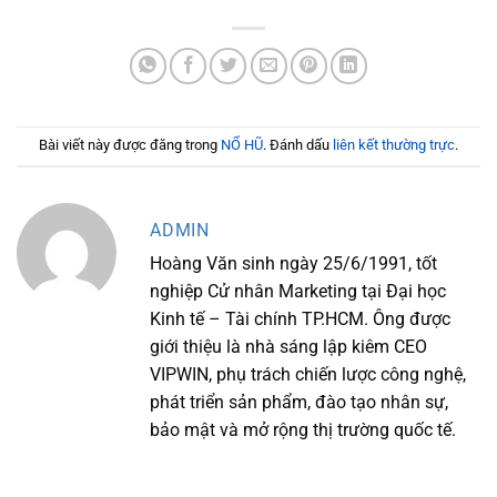
Bài viết này được đăng trong
NỔ HŨ
. Đánh dấu
liên kết thường trực
.
ADMIN
Hoàng Văn sinh ngày 25/6/1991, tốt
nghiệp Cử nhân Marketing tại Đại học
Kinh tế – Tài chính TP.HCM. Ông được
giới thiệu là nhà sáng lập kiêm CEO
VIPWIN, phụ trách chiến lược công nghệ,
phát triển sản phẩm, đào tạo nhân sự,
bảo mật và mở rộng thị trường quốc tế.