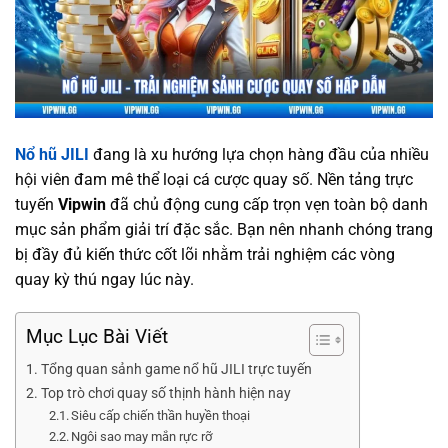
Nổ hũ JILI
đang là xu hướng lựa chọn hàng đầu của nhiều
hội viên đam mê thể loại cá cược quay số. Nền tảng trực
tuyến
Vipwin
đã chủ động cung cấp trọn vẹn toàn bộ danh
mục sản phẩm giải trí đặc sắc. Bạn nên nhanh chóng trang
bị đầy đủ kiến thức cốt lõi nhằm trải nghiệm các vòng
quay kỳ thú ngay lúc này.
Mục Lục Bài Viết
Tổng quan sảnh game nổ hũ JILI trực tuyến
Top trò chơi quay số thịnh hành hiện nay
Siêu cấp chiến thần huyền thoại
Ngôi sao may mắn rực rỡ