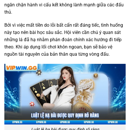
ngăn chặn hành vi cấu kết không lành mạnh giữa các đấu
thủ.
Bởi vì việc mất tiền do lỗi bất cẩn rất đáng tiếc, tình huống
này tạo nên bài học sâu sắc. Hội viên cần chú ý quan sát
những lá đã hạ nhằm phán đoán chính xác hướng đi tiếp
theo. Khi áp dụng lối chơi khôn ngoan, bạn sẽ bảo vệ
nguồn tài nguyên của bản thân qua từng vòng đấu.
Luật lệ hạ bài được quy định rõ ràng