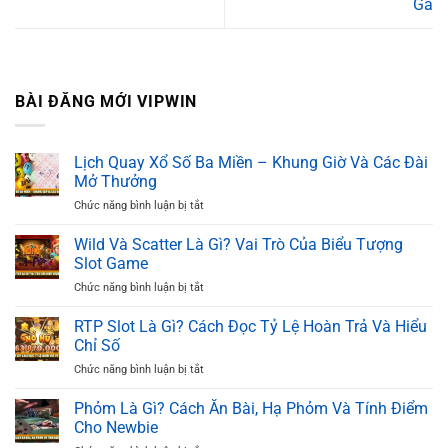
Gà
BÀI ĐĂNG MỚI VIPWIN
Lịch Quay Xổ Số Ba Miền – Khung Giờ Và Các Đài
Mở Thưởng
ở
Chức năng bình luận bị tắt
Lịch
Quay
Wild Và Scatter Là Gì? Vai Trò Của Biểu Tượng
Xổ
Slot Game
Số
ở
Chức năng bình luận bị tắt
Ba
Wild
Miền
Và
RTP Slot Là Gì? Cách Đọc Tỷ Lệ Hoàn Trả Và Hiểu
–
Scatter
Khung
Chỉ Số
Là
Giờ
ở
Chức năng bình luận bị tắt
Gì?
Và
RTP
Vai
Các
Slot
Phỏm Là Gì? Cách Ăn Bài, Hạ Phỏm Và Tính Điểm
Trò
Đài
Là
Của
Cho Newbie
Mở
Gì?
Biểu
Thưởng