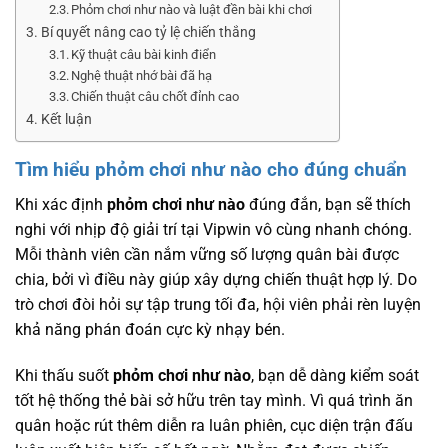
Phỏm chơi như nào và luật đền bài khi chơi
Bí quyết nâng cao tỷ lệ chiến thắng
Kỹ thuật câu bài kinh điển
Nghệ thuật nhớ bài đã hạ
Chiến thuật câu chốt đỉnh cao
Kết luận
Tìm hiểu phỏm chơi như nào cho đúng chuẩn
Khi xác định
phỏm chơi như nào
đúng đắn, bạn sẽ thích
nghi với nhịp độ giải trí tại Vipwin vô cùng nhanh chóng.
Mỗi thành viên cần nắm vững số lượng quân bài được
chia, bởi vì điều này giúp xây dựng chiến thuật hợp lý. Do
trò chơi đòi hỏi sự tập trung tối đa, hội viên phải rèn luyện
khả năng phán đoán cực kỳ nhạy bén.
Khi thấu suốt
phỏm chơi như nào
, bạn dễ dàng kiểm soát
tốt hệ thống thẻ bài sở hữu trên tay mình. Vì quá trình ăn
quân hoặc rút thêm diễn ra luân phiên, cục diện trận đấu