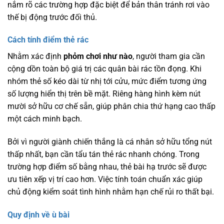
nắm rõ các trường hợp đặc biệt để bản thân tránh rơi vào
thế bị động trước đối thủ.
Cách tính điểm thẻ rác
Nhằm xác định
phỏm chơi như nào
, người tham gia cần
cộng dồn toàn bộ giá trị các quân bài rác tồn đọng. Khi
nhóm thẻ số kéo dài từ nhị tới cửu, mức điểm tương ứng
số lượng hiển thị trên bề mặt. Riêng hàng hình kèm nút
mười sở hữu cơ chế sẵn, giúp phân chia thứ hạng cao thấp
một cách minh bạch.
Bởi vì người giành chiến thắng là cá nhân sở hữu tổng nút
thấp nhất, bạn cần tẩu tán thẻ rác nhanh chóng. Trong
trường hợp điểm số bằng nhau, thẻ bài hạ trước sẽ được
ưu tiên xếp vị trí cao hơn. Việc tính toán chuẩn xác giúp
chủ động kiểm soát tình hình nhằm hạn chế rủi ro thất bại.
Quy định về ù bài