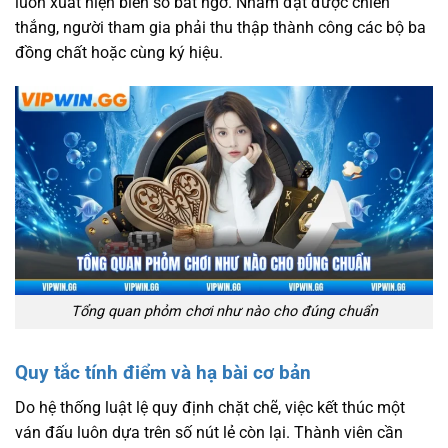
luôn xuất hiện biến số bất ngờ. Nhằm đạt được chiến
thắng, người tham gia phải thu thập thành công các bộ ba
đồng chất hoặc cùng ký hiệu.
Tổng quan phỏm chơi như nào cho đúng chuẩn
Quy tắc tính điểm và hạ bài cơ bản
Do hệ thống luật lệ quy định chặt chẽ, việc kết thúc một
ván đấu luôn dựa trên số nút lẻ còn lại. Thành viên cần