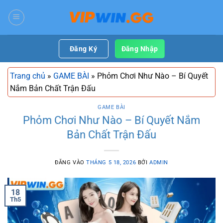
Bỏ
qua
nội
dung
Đăng Ký
Đăng Nhập
Trang chủ
»
GAME BÀI
»
Phỏm Chơi Như Nào – Bí Quyết
Nắm Bản Chất Trận Đấu
GAME BÀI
Phỏm Chơi Như Nào – Bí Quyết Nắm
Bản Chất Trận Đấu
ĐĂNG VÀO
THÁNG 5 18, 2026
BỞI
ADMIN
18
Th5